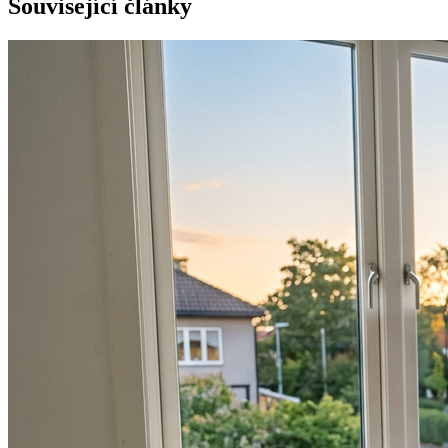
Související články